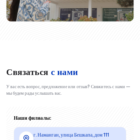
Связаться
с нами
У вас есть вопрос, предложение или отзыв? Свяжитесь с нами —
мы будем рады услышать вас.
Наши филиалы:
г. Наманган, улица Бешкапа, дом 111