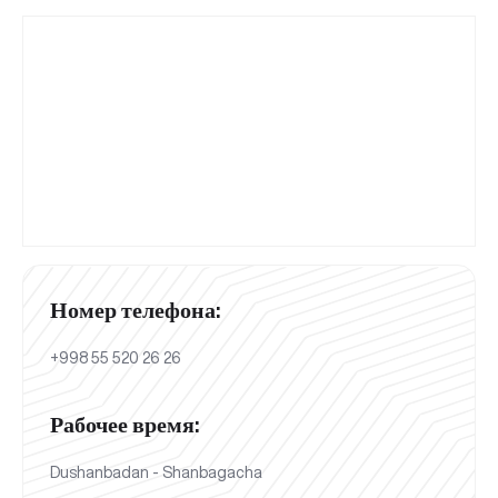
Номер телефона:
+998 55 520 26 26
Рабочее время:
Dushanbadan - Shanbagacha