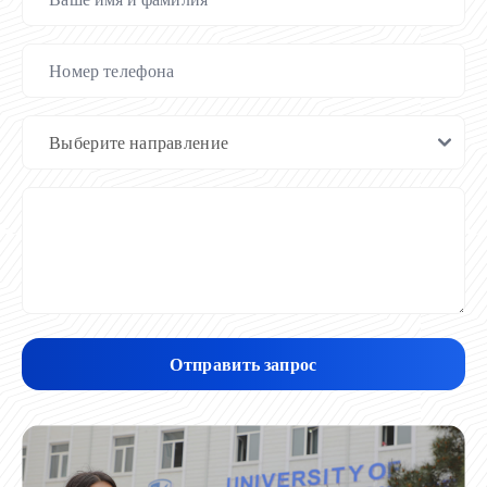
Отправить запрос