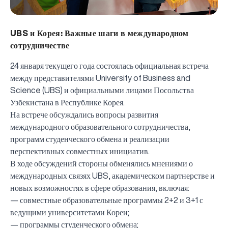
UBS и Корея: Важные шаги в международном
сотрудничестве
24 января текущего года состоялась официальная встреча
между представителями University of Business and
Science (UBS) и официальными лицами Посольства
Узбекистана в Республике Корея.
На встрече обсуждались вопросы развития
международного образовательного сотрудничества,
программ студенческого обмена и реализации
перспективных совместных инициатив.
В ходе обсуждений стороны обменялись мнениями о
международных связях UBS, академическом партнерстве и
новых возможностях в сфере образования, включая:
— совместные образовательные программы 2+2 и 3+1 с
ведущими университетами Кореи;
— программы студенческого обмена;