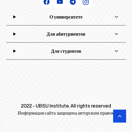
О университете
Для абитуриентов
Для студентов
2022 - UBSU Institute. All rights reserved
Информация сайта защищена авторским правом