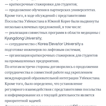
— краткосрочные стажировки для студентов;
— продолжение обучения в партнерских университетах.
Кроме того, в ходе обсуждений с представителями
Посольства Узбекистана в Южной Корее были выдвинуты
несколько ключевых предложений, в том числе:
— реализация совместных программ в области медицины с
Kyungdong University;
— сотрудничество с Korea Elevator University в
подготовке инженеров по лифтовым системам;
— организация краткосрочных стажировок для студентов
на промышленных предприятиях.
По итогам встречи стороны договорились о продолжении
сотрудничества и совместной работе над укреплением
международной образовательной интеграции Узбекистана.
Кроме того, было определено, что установление
регулярного взаимодействия с представителями посольства
и информирование их о текущей деятельности является
приоритетной задачей.