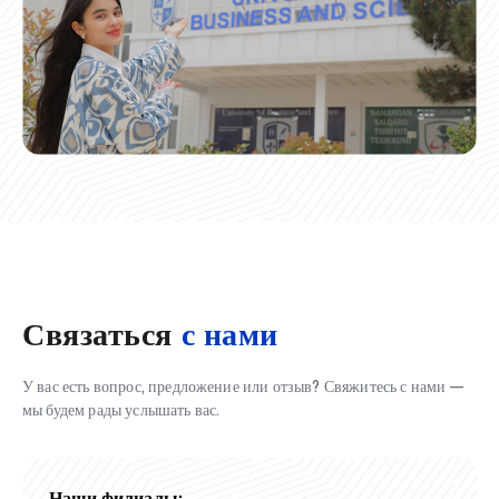
Связаться
с нами
У вас есть вопрос, предложение или отзыв? Свяжитесь с нами —
мы будем рады услышать вас.
Наши филиалы: