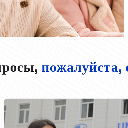
просы,
пожалуйста, 