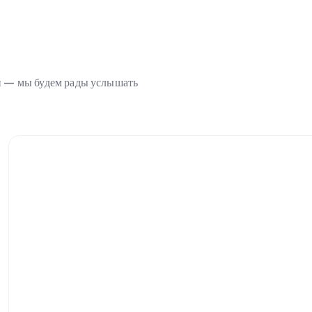
ми — мы будем рады услышать