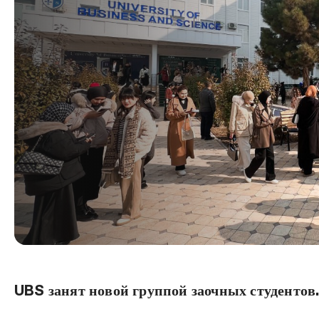
UBS занят новой группой заочных студентов