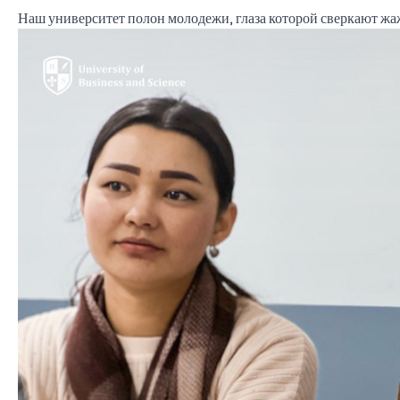
Наш университет полон молодежи, глаза которой сверкают жа