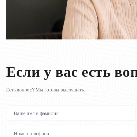
Если у вас есть во
Есть вопрос? Мы готовы выслушать.