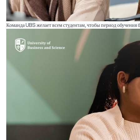
Команда UBS желает всем студентам, чтобы период обучения