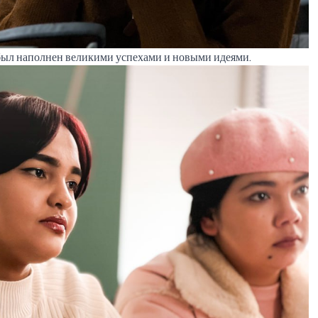
 был наполнен великими успехами и новыми идеями.