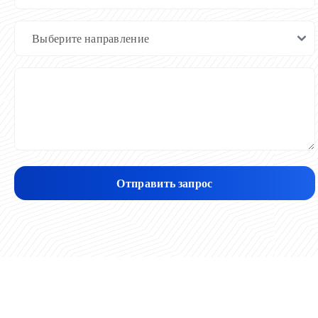
Отправить запрос