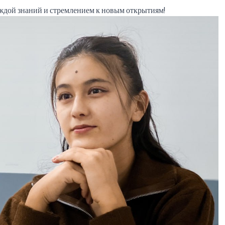
ждой знаний и стремлением к новым открытиям!