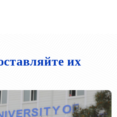
оставляйте их