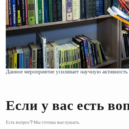
Данное мероприятие усиливает научную активность 
Если у вас есть во
Есть вопрос? Мы готовы выслушать.