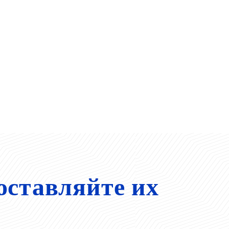
оставляйте их