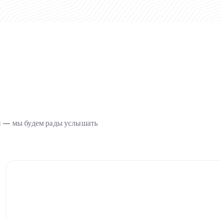
ми — мы будем рады услышать