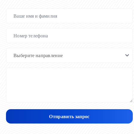
Отправить запрос