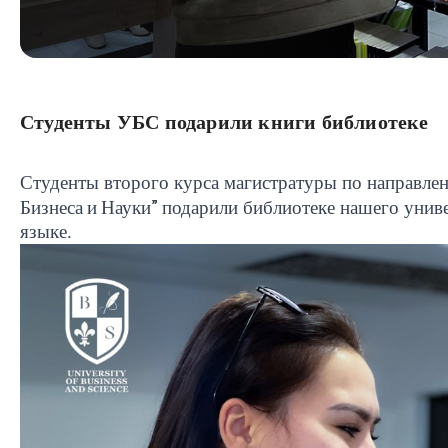
Студенты УБС подарили книги библиотеке
Студенты второго курса магистратуры по направле
подарили библиотеке нашего униве
Бизнеса и Науки
”
языке.