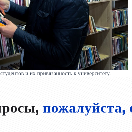
студентов и их привязанность к университету.
просы,
пожалуйста, 