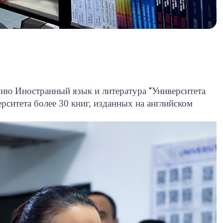
нию Иностранный язык и литература
“
Университета
рситета более 30 книг, изданных на английском