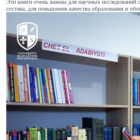
Эти книги очень важны для научных исследований с
состава, для повышения качества образования и об