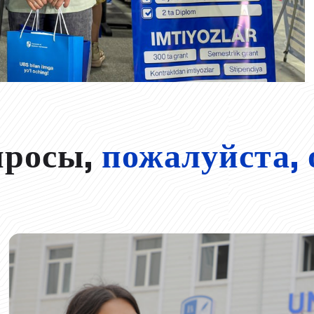
просы,
пожалуйста, 