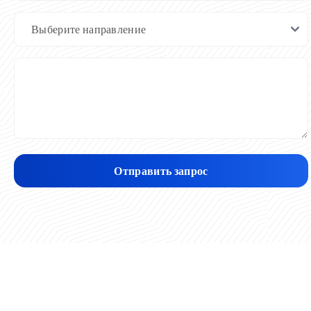
Отправить запрос