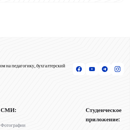
ом на педагогику, бухгалтерский
СМИ:
Студенческое
приложение:
Фотографии