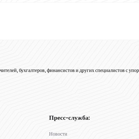
чителей, бухгалтеров, финансистов и других специалистов с упор
Пресс-служба:
Новости