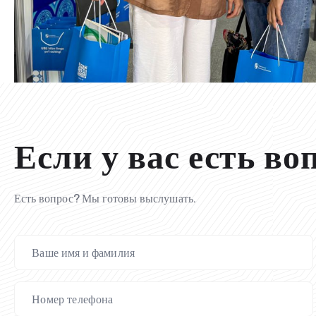
Если у вас есть во
Есть вопрос? Мы готовы выслушать.