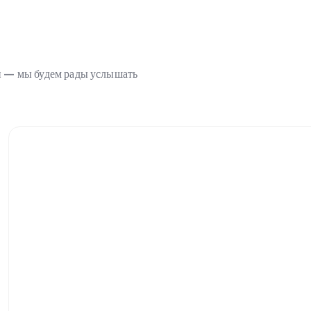
ми — мы будем рады услышать