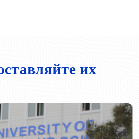
оставляйте их