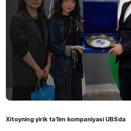
Xitoyning yirik ta’lim kompaniyasi UBSda