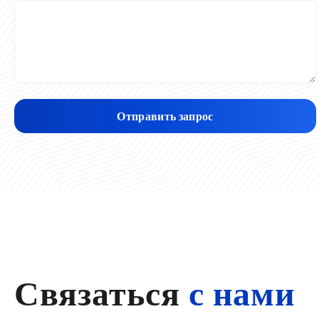
Отправить запрос
Связаться
с нами