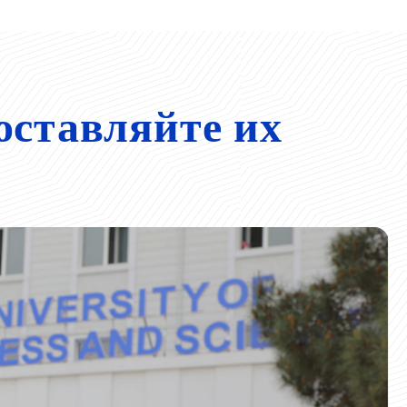
оставляйте их