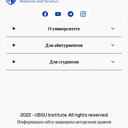
О университете
Для абитуриентов
Для студентов
2022 - UBSU Institute. All rights reserved
Информация сайта защищена авторским правом