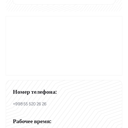
Номер телефона:
+998 55 520 26 26
Рабочее время: