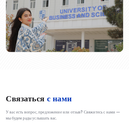
Связаться
с нами
У вас есть вопрос, предложение или отзыв? Свяжитесь с нами —
мы будем рады услышать вас.