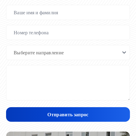
Отправить запрос