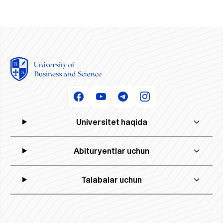
Universitet haqida
Abituryentlar uchun
Talabalar uchun