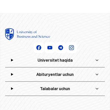
Universitet haqida
Abituryentlar uchun
Talabalar uchun