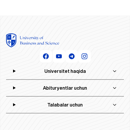
Universitet haqida
Abituryentlar uchun
Talabalar uchun