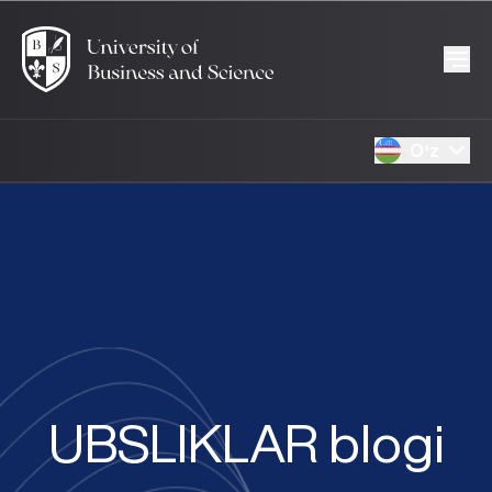
Oʻz
UBSLIKLAR blogi