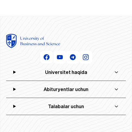
Universitet haqida
Abituryentlar uchun
Talabalar uchun