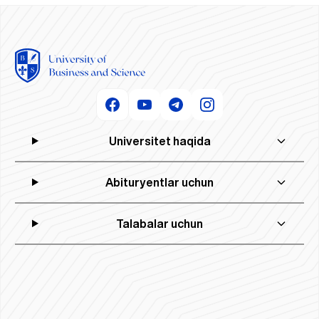
Universitet haqida
Abituryentlar uchun
Talabalar uchun