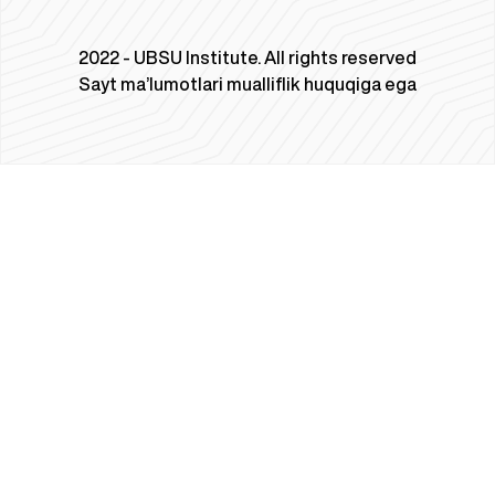
2022 - UBSU Institute. All rights reserved
Sayt ma’lumotlari mualliflik huquqiga ega