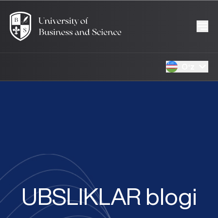
Oʻz
UBSLIKLAR blogi