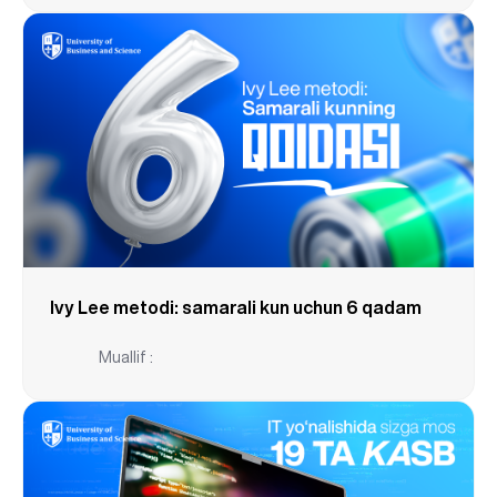
Ivy Lee metodi: samarali kun uchun 6 qadam
Muallif :