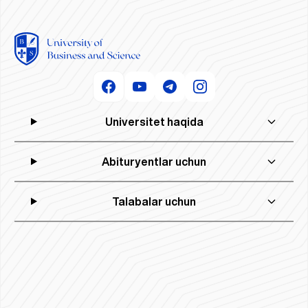
Universitet haqida
Abituryentlar uchun
Talabalar uchun