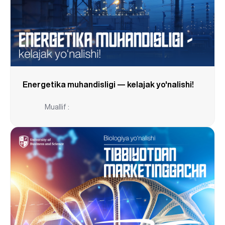
Energetika muhandisligi — kelajak yo'nalishi!
Muallif :