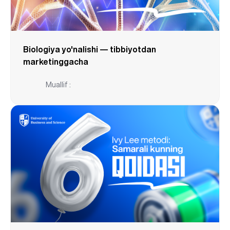
Biologiya yo'nalishi — tibbiyotdan
marketinggacha
Muallif :