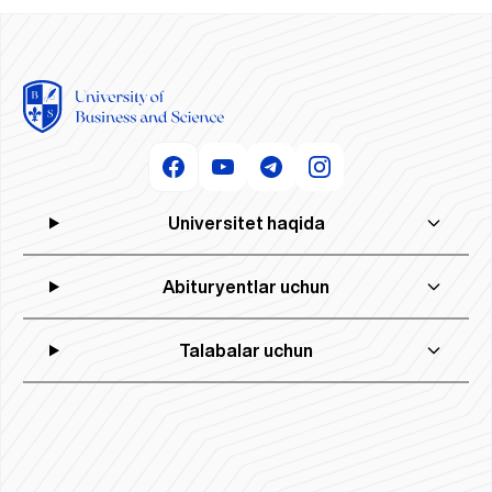
Universitet haqida
Abituryentlar uchun
Talabalar uchun