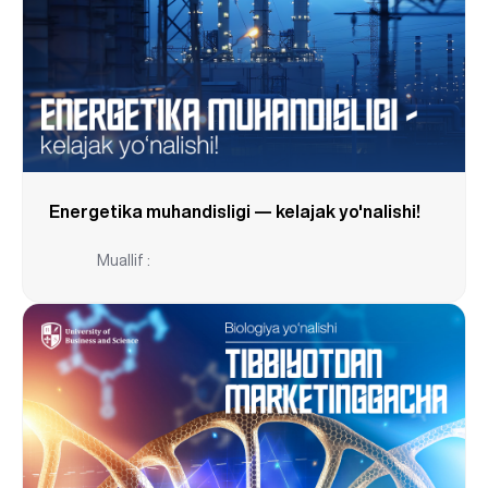
Energetika muhandisligi — kelajak yo'nalishi!
Muallif :