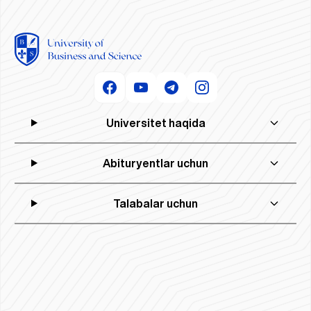
Universitet haqida
Abituryentlar uchun
Talabalar uchun