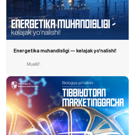
Energetika muhandisligi — kelajak yo'nalishi!
Muallif :