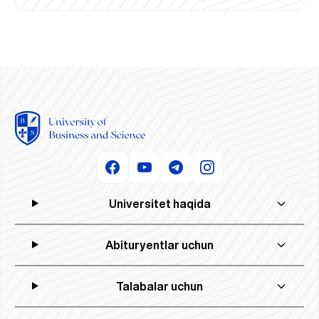
Universitet haqida
Abituryentlar uchun
Talabalar uchun