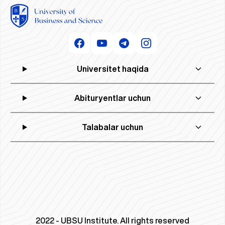
Universitet haqida
Abituryentlar uchun
Talabalar uchun
2022 - UBSU Institute. All rights reserved