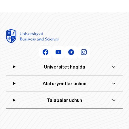
Universitet haqida
Abituryentlar uchun
Talabalar uchun