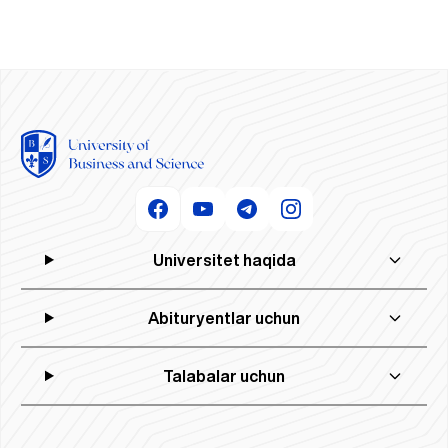
Universitet haqida
Abituryentlar uchun
Talabalar uchun