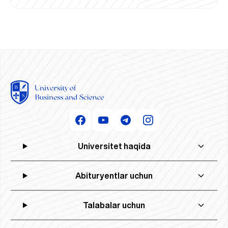
Universitet haqida
Abituryentlar uchun
Talabalar uchun