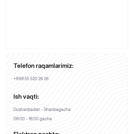
Telefon raqamlarimiz:
+998 55 520 26 26
Ish vaqti:
Dushanbadan - Shanbagacha
08:00 - 18:00 gacha