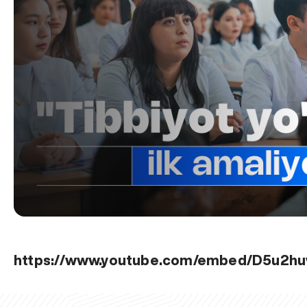
https://www.youtube.com/embed/D5u2