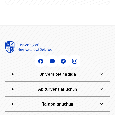
Universitet haqida
Abituryentlar uchun
Talabalar uchun