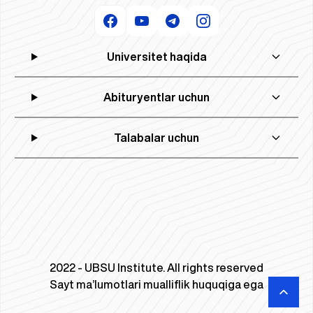
Universitet haqida
Abituryentlar uchun
Talabalar uchun
2022 - UBSU Institute. All rights reserved
Sayt ma’lumotlari mualliflik huquqiga ega