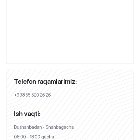
Telefon raqamlarimiz:
+998 55 520 26 26
Ish vaqti:
Dushanbadan - Shanbagacha
08:00 - 18:00 gacha