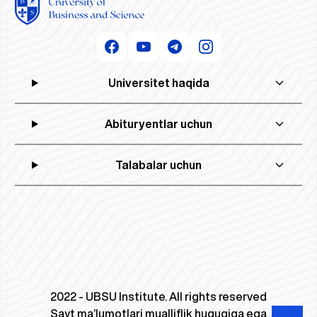
Universitet haqida
Abituryentlar uchun
Talabalar uchun
2022 - UBSU Institute. All rights reserved
Sayt ma’lumotlari mualliflik huquqiga ega