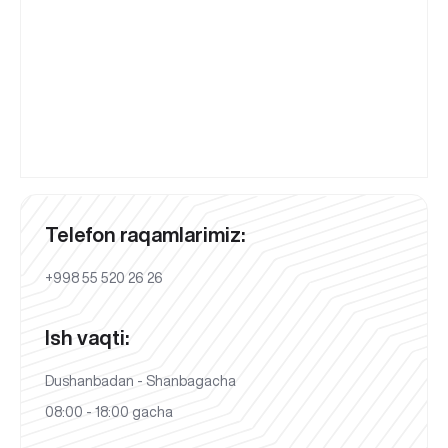
Telefon raqamlarimiz:
+998 55 520 26 26
Ish vaqti:
Dushanbadan - Shanbagacha
08:00 - 18:00 gacha