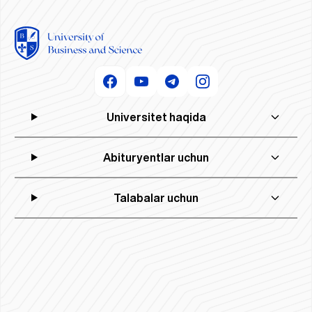
Universitet haqida
Abituryentlar uchun
Talabalar uchun