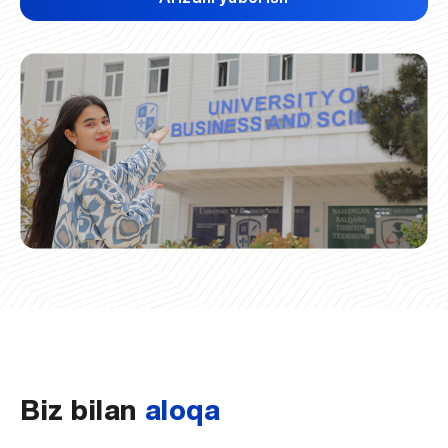
Biz bilan
aloqa