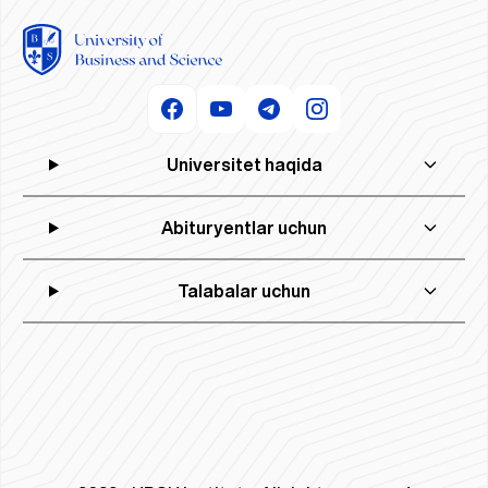
Universitet haqida
Abituryentlar uchun
Talabalar uchun