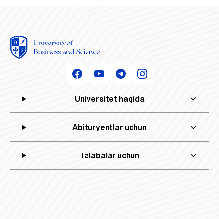
Universitet haqida
Abituryentlar uchun
Talabalar uchun