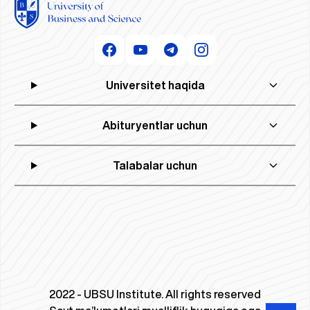
Universitet haqida
Abituryentlar uchun
Talabalar uchun
2022 - UBSU Institute. All rights reserved