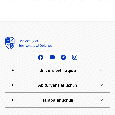
Universitet haqida
Abituryentlar uchun
Talabalar uchun