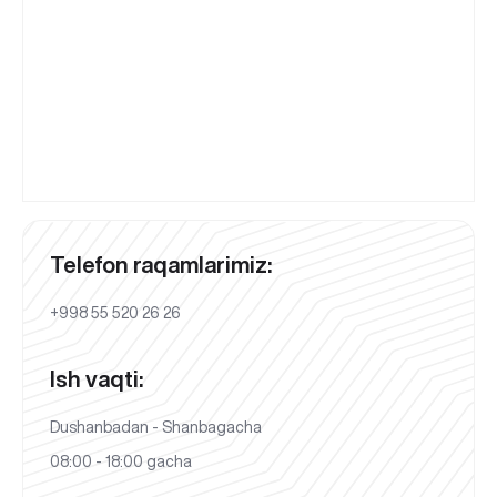
Telefon raqamlarimiz:
+998 55 520 26 26
Ish vaqti:
Dushanbadan - Shanbagacha
08:00 - 18:00 gacha