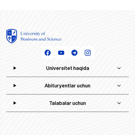
Universitet haqida
Abituryentlar uchun
Talabalar uchun