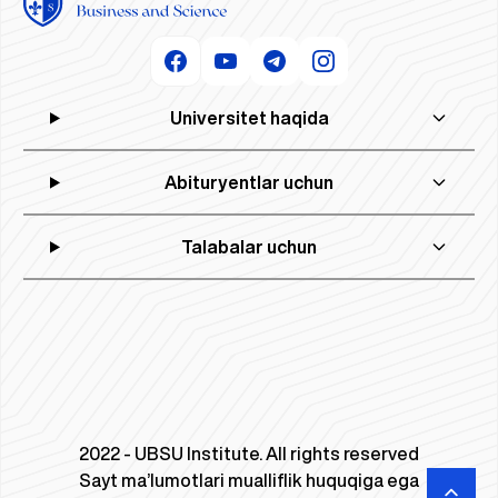
Universitet haqida
Abituryentlar uchun
Talabalar uchun
2022 - UBSU Institute. All rights reserved
Sayt ma’lumotlari mualliflik huquqiga ega