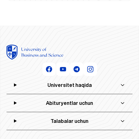
Universitet haqida
Abituryentlar uchun
Talabalar uchun