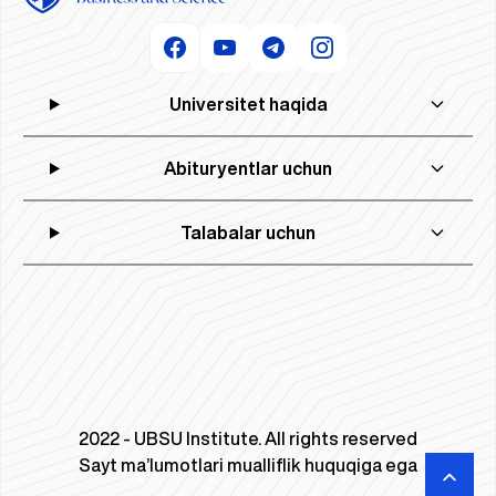
Universitet haqida
Abituryentlar uchun
Talabalar uchun
2022 - UBSU Institute. All rights reserved
Sayt ma’lumotlari mualliflik huquqiga ega