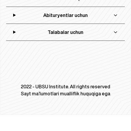
Abituryentlar uchun
Talabalar uchun
2022 - UBSU Institute. All rights reserved
Sayt ma’lumotlari mualliflik huquqiga ega