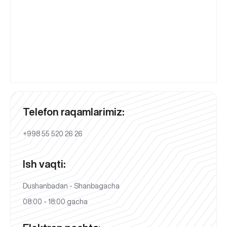
Telefon raqamlarimiz:
+998 55 520 26 26
Ish vaqti:
Dushanbadan - Shanbagacha
08:00 - 18:00 gacha