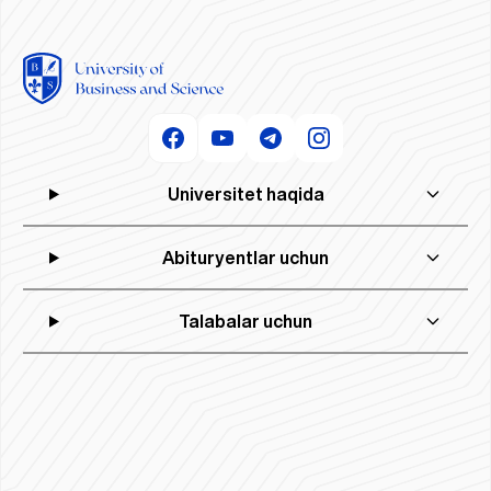
Universitet haqida
Abituryentlar uchun
Talabalar uchun