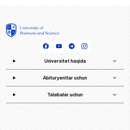
Universitet haqida
Abituryentlar uchun
Talabalar uchun