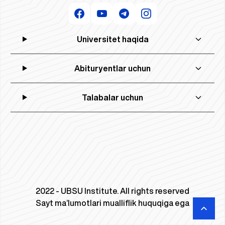
Universitet haqida
Abituryentlar uchun
Talabalar uchun
2022 - UBSU Institute. All rights reserved
Sayt ma’lumotlari mualliflik huquqiga ega