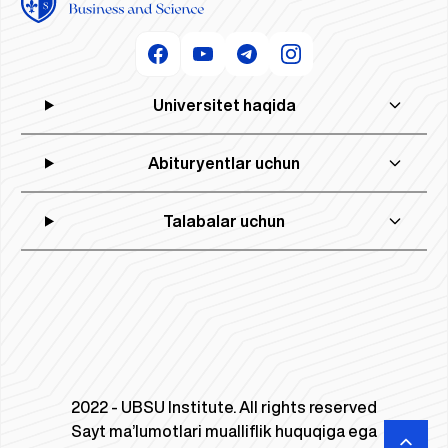
Universitet haqida
Abituryentlar uchun
Talabalar uchun
2022 - UBSU Institute. All rights reserved
Sayt ma’lumotlari mualliflik huquqiga ega