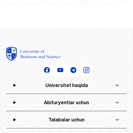
Universitet haqida
Abituryentlar uchun
Talabalar uchun