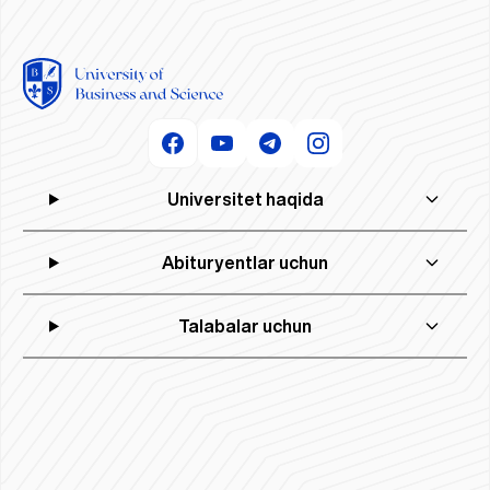
Universitet haqida
Abituryentlar uchun
Talabalar uchun