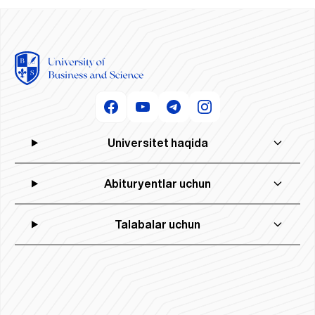
Universitet haqida
Abituryentlar uchun
Talabalar uchun