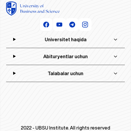
Universitet haqida
Abituryentlar uchun
Talabalar uchun
2022 - UBSU Institute. All rights reserved